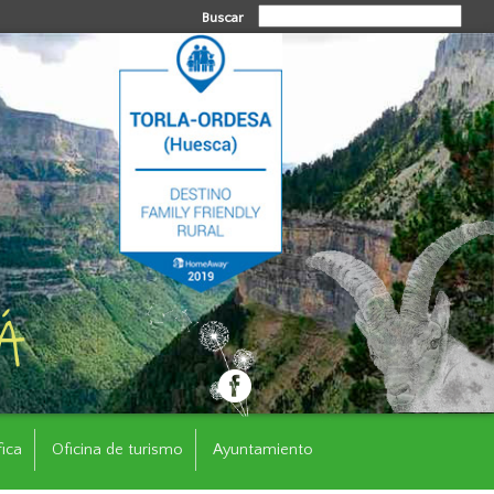
Buscar
fica
Oficina de turismo
Ayuntamiento