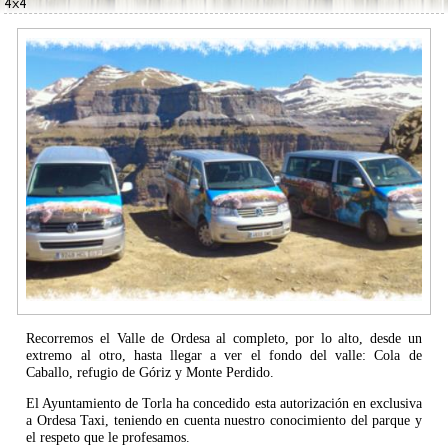
4x4
Recorremos el Valle de Ordesa al completo, por lo alto, desde un
extremo al otro, hasta llegar a ver el fondo del valle: Cola de
Caballo, refugio de Góriz y Monte Perdido.
El Ayuntamiento de Torla ha concedido esta autorización en exclusiva
a Ordesa Taxi, teniendo en cuenta nuestro conocimiento del parque y
el respeto que le profesamos.