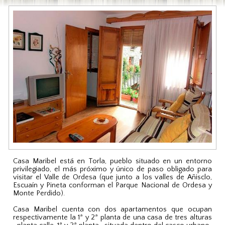
Casa Maribel está en Torla, pueblo situado en un entorno
privilegiado, el más próximo y único de paso obligado para
visitar el Valle de Ordesa (que junto a los valles de Añisclo,
Escuaín y Pineta conforman el Parque Nacional de Ordesa y
Monte Perdido).
Casa Maribel cuenta con dos apartamentos que ocupan
respectivamente la 1ª y 2ª planta de una casa de tres alturas