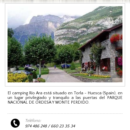
El camping Río Ara está situado en Torla - Huesca (Spain), en
un lugar privilegiado y tranquilo a las puertas del PARQUE
NACIONAL DE ORDESA Y MONTE PERDIDO.
Teléfono:
974 486 248 / 660 23 35 34