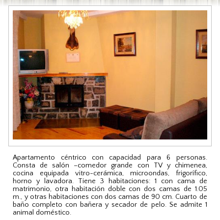
Apartamento céntrico con capacidad para 6 personas.
Consta de salón –comedor grande con TV y chimenea,
cocina equipada vitro-cerámica, microondas, frigorífico,
horno y lavadora. Tiene 3 habitaciones: 1 con cama de
matrimonio, otra habitación doble con dos camas de 1.05
m., y otras habitaciones con dos camas de 90 cm. Cuarto de
baño completo con bañera y secador de pelo. Se admite 1
animal doméstico.